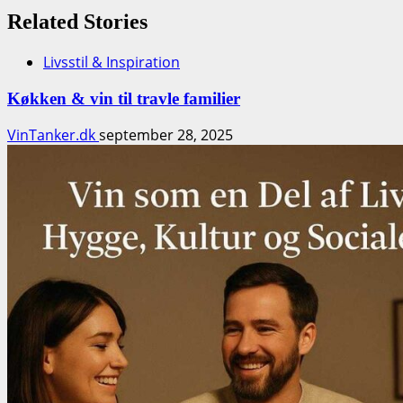
Related Stories
Livsstil & Inspiration
Køkken & vin til travle familier
VinTanker.dk
september 28, 2025