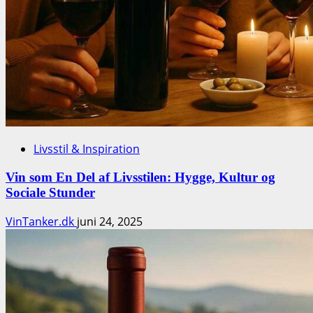
Livsstil & Inspiration
Vin som En Del af Livsstilen: Hygge, Kultur og
Sociale Stunder
VinTanker.dk
juni 24, 2025