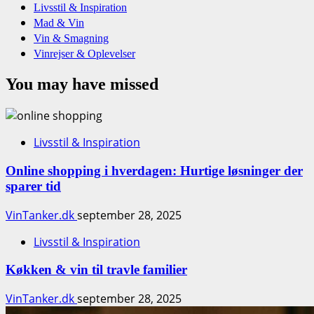
Livsstil & Inspiration
Mad & Vin
Vin & Smagning
Vinrejser & Oplevelser
You may have missed
Livsstil & Inspiration
Online shopping i hverdagen: Hurtige løsninger der
sparer tid
VinTanker.dk
september 28, 2025
Livsstil & Inspiration
Køkken & vin til travle familier
VinTanker.dk
september 28, 2025