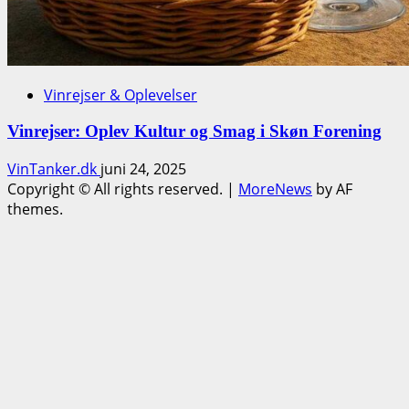
Vinrejser & Oplevelser
Vinrejser: Oplev Kultur og Smag i Skøn Forening
VinTanker.dk
juni 24, 2025
Copyright © All rights reserved.
|
MoreNews
by AF
themes.