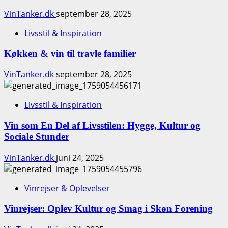
VinTanker.dk
september 28, 2025
Livsstil & Inspiration
Køkken & vin til travle familier
VinTanker.dk
september 28, 2025
Livsstil & Inspiration
Vin som En Del af Livsstilen: Hygge, Kultur og
Sociale Stunder
VinTanker.dk
juni 24, 2025
Vinrejser & Oplevelser
Vinrejser: Oplev Kultur og Smag i Skøn Forening