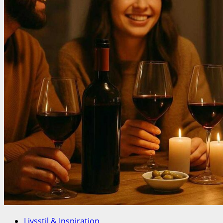
Livsstil & Inspiration