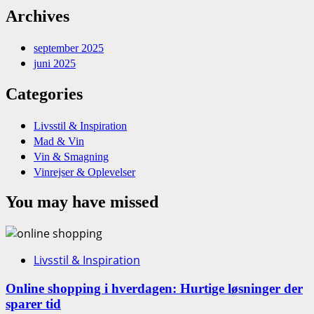
Archives
september 2025
juni 2025
Categories
Livsstil & Inspiration
Mad & Vin
Vin & Smagning
Vinrejser & Oplevelser
You may have missed
Livsstil & Inspiration
Online shopping i hverdagen: Hurtige løsninger der
sparer tid