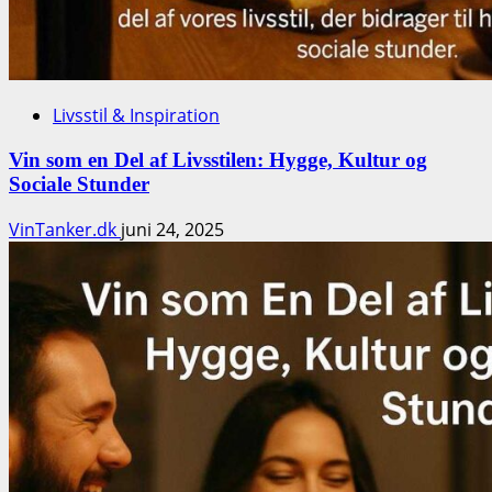
Livsstil & Inspiration
Vin som en Del af Livsstilen: Hygge, Kultur og
Sociale Stunder
VinTanker.dk
juni 24, 2025